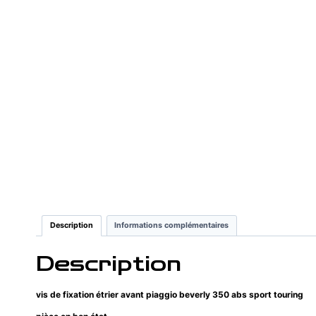
Description
Informations complémentaires
Description
vis de fixation étrier avant piaggio beverly 350 abs sport touring