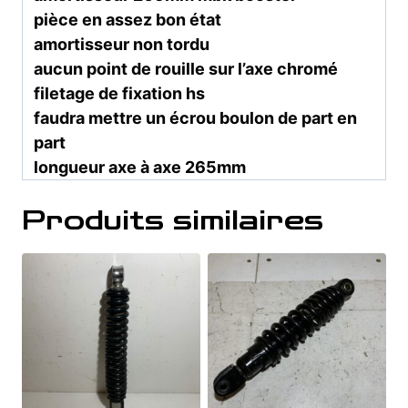
pièce en assez bon état
amortisseur non tordu
aucun point de rouille sur l’axe chromé
filetage de fixation hs
faudra mettre un écrou boulon de part en
part
longueur axe à axe 265mm
Produits similaires