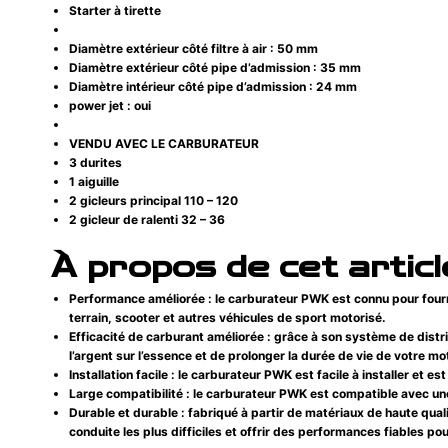
Starter à tirette
Diamètre extérieur côté filtre à air : 50 mm
Diamètre extérieur côté pipe d’admission : 35 mm
Diamètre intérieur côté pipe d’admission : 24 mm
power jet : oui
VENDU AVEC LE CARBURATEUR
3 durites
1 aiguille
2 gicleurs principal 110 – 120
2 gicleur de ralenti 32 – 36
À propos de cet articl
Performance améliorée : le carburateur PWK est connu pour fourni
terrain, scooter et autres véhicules de sport motorisé.
Efficacité de carburant améliorée : grâce à son système de distr
l’argent sur l’essence et de prolonger la durée de vie de votre mo
Installation facile : le carburateur PWK est facile à installer et
Large compatibilité : le carburateur PWK est compatible avec 
Durable et durable : fabriqué à partir de matériaux de haute qual
conduite les plus difficiles et offrir des performances fiables pou