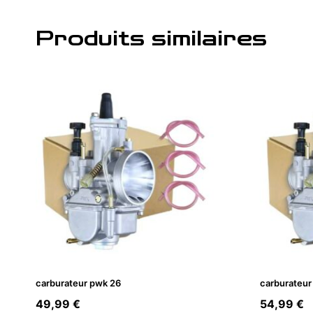
Produits similaires
carburateur pwk 26
carburateur
49,99
€
54,99
€