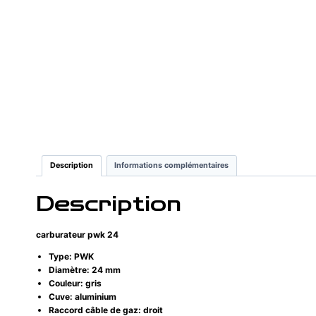
Description
Informations complémentaires
Description
carburateur pwk 24
Type: PWK
Diamètre: 24 mm
Couleur: gris
Cuve: aluminium
Raccord câble de gaz: droit