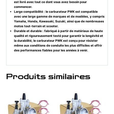
est livré avec tout ce dont vous avez besoin pour
commencer.
Large compatibilité : le carburateur PWK est compatible
avec une large gamme de marques et de modèles, y compris
Yamaha, Honda, Kawasaki, Suzuki, ainsi que de nombreuses
motos tout-terrain et scooter.
Durable et durable : fabriqué à partir de matériaux de haute
qualité et rigoureusement testé pour garantir la longévité et
la durabilité, le carburateur PWK est conçu pour résister
même aux conditions de conduite les plus difficiles et offrir
des performances fiables pour les années à venir.
Produits similaires