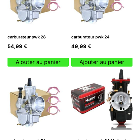
carburateur pwk 28
carburateur pwk 24
54,99
€
49,99
€
Ajouter au panier
Ajouter au panier