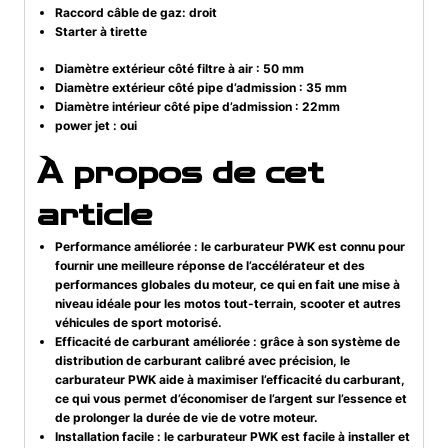
Raccord câble de gaz: droit
Starter à tirette
Diamètre extérieur côté filtre à air : 50 mm
Diamètre extérieur côté pipe d’admission : 35 mm
Diamètre intérieur côté pipe d’admission : 22mm
power jet : oui
À propos de cet
article
Performance améliorée : le carburateur PWK est connu pour
fournir une meilleure réponse de l’accélérateur et des
performances globales du moteur, ce qui en fait une mise à
niveau idéale pour les motos tout-terrain, scooter et autres
véhicules de sport motorisé.
Efficacité de carburant améliorée : grâce à son système de
distribution de carburant calibré avec précision, le
carburateur PWK aide à maximiser l’efficacité du carburant,
ce qui vous permet d’économiser de l’argent sur l’essence et
de prolonger la durée de vie de votre moteur.
Installation facile : le carburateur PWK est facile à installer et