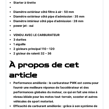
Starter à tirette
Diamètre extérieur côté filtre à air : 50 mm
Diamètre extérieur côté pipe d’admission : 35 mm
Diamètre intérieur côté pipe d’admission : 28 mm
power jet : oui
VENDU AVEC LE CARBURATEUR
3 durites
1 aiguille
2 gicleurs principal 110 – 120
2 gicleur de ralenti 32 – 36
À propos de cet
article
Performance améliorée : le carburateur PWK est connu pour
fournir une meilleure réponse de l’accélérateur et des
performances globales du moteur, ce qui en fait une mise à
niveau idéale pour les motos tout-terrain, scooter et autres
véhicules de sport motorisé.
Efficacité de carburant améliorée : grâce à son système de