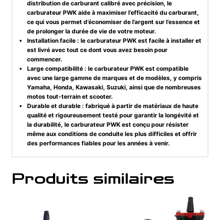
distribution de carburant calibré avec précision, le
carburateur PWK aide à maximiser l’efficacité du carburant,
ce qui vous permet d’économiser de l’argent sur l’essence et
de prolonger la durée de vie de votre moteur.
Installation facile : le carburateur PWK est facile à installer et
est livré avec tout ce dont vous avez besoin pour
commencer.
Large compatibilité : le carburateur PWK est compatible
avec une large gamme de marques et de modèles, y compris
Yamaha, Honda, Kawasaki, Suzuki, ainsi que de nombreuses
motos tout-terrain et scooter.
Durable et durable : fabriqué à partir de matériaux de haute
qualité et rigoureusement testé pour garantir la longévité et
la durabilité, le carburateur PWK est conçu pour résister
même aux conditions de conduite les plus difficiles et offrir
des performances fiables pour les années à venir.
Produits similaires