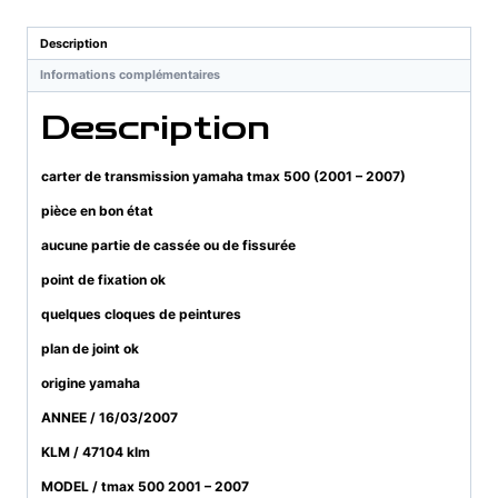
Description
Informations complémentaires
Description
carter de transmission yamaha tmax 500 (2001 – 2007)
pièce en bon état
aucune partie de cassée ou de fissurée
point de fixation ok
quelques cloques de peintures
plan de joint ok
origine yamaha
ANNEE / 16/03/2007
KLM / 47104 klm
MODEL / tmax 500 2001 – 2007