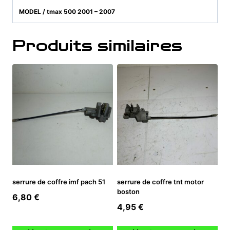
MODEL / tmax 500 2001 – 2007
Produits similaires
serrure de coffre imf pach 51
serrure de coffre tnt motor
boston
6,80
€
4,95
€