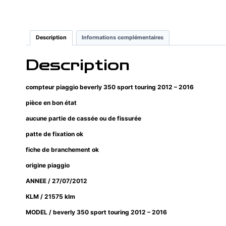
Description
Informations complémentaires
Description
compteur piaggio beverly 350 sport touring 2012 – 2016
pièce en bon état
aucune partie de cassée ou de fissurée
patte de fixation ok
fiche de branchement ok
origine piaggio
ANNEE / 27/07/2012
KLM / 21575 klm
MODEL / beverly 350 sport touring 2012 – 2016