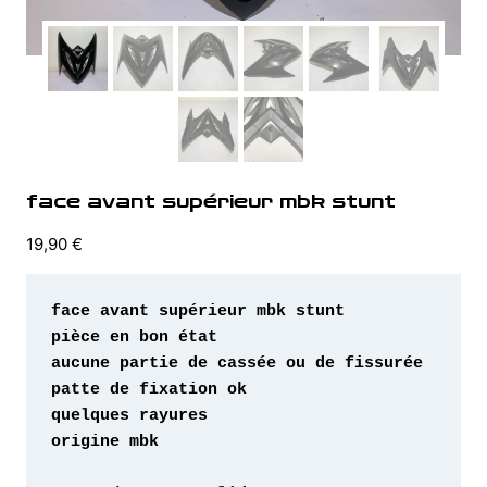
face avant supérieur mbk stunt
19,90
€
origine mbk 
