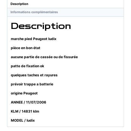
Description
Informations complémentaires
Description
marche pied Peugeot ludix
pièce en bon état
aucune partie de cassée ou de fissurée
patte de fixation ok
quelques taches et rayures
prévoir trappe a batterie
origine Peugeot
ANNEE / 11/07/2006
KLM / 14831 klm
MODEL / ludix