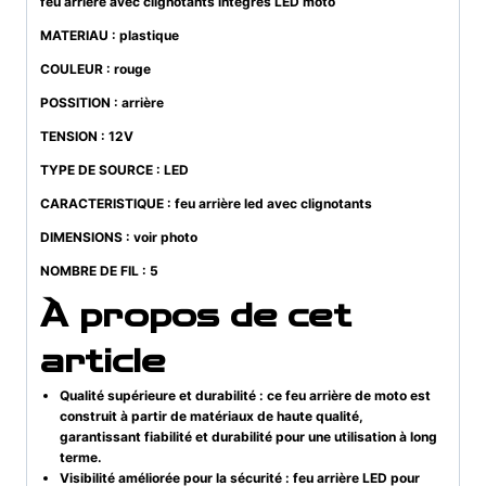
feu arrière avec clignotants intégrés LED moto
MATERIAU : plastique
COULEUR : rouge
POSSITION : arrière
TENSION : 12V
TYPE DE SOURCE : LED
CARACTERISTIQUE : feu arrière led avec clignotants
DIMENSIONS : voir photo
NOMBRE DE FIL : 5
À propos de cet
article
Qualité supérieure et durabilité : ce feu arrière de moto est
construit à partir de matériaux de haute qualité,
garantissant fiabilité et durabilité pour une utilisation à long
terme.
Visibilité améliorée pour la sécurité : feu arrière LED pour