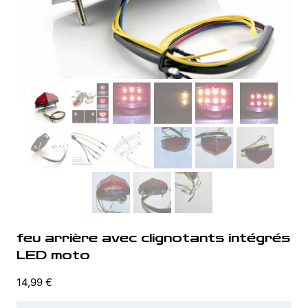
feu arrière avec clignotants intégrés
LED moto
14,99
€