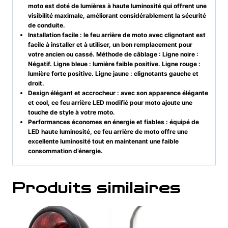
moto est doté de lumières à haute luminosité qui offrent une
visibilité maximale, améliorant considérablement la sécurité
de conduite.
Installation facile : le feu arrière de moto avec clignotant est
facile à installer et à utiliser, un bon remplacement pour
votre ancien ou cassé. Méthode de câblage : Ligne noire :
Négatif. Ligne bleue : lumière faible positive. Ligne rouge :
lumière forte positive. Ligne jaune : clignotants gauche et
droit.
Design élégant et accrocheur : avec son apparence élégante
et cool, ce feu arrière LED modifié pour moto ajoute une
touche de style à votre moto.
Performances économes en énergie et fiables : équipé de
LED haute luminosité, ce feu arrière de moto offre une
excellente luminosité tout en maintenant une faible
consommation d’énergie.
Produits similaires