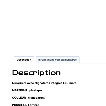
Description
Informations complémentaires
Description
feu arrière avec clignotants intégrés LED moto
MATERIAU : plastique
COULEUR : transparent
POSSITION : arrière