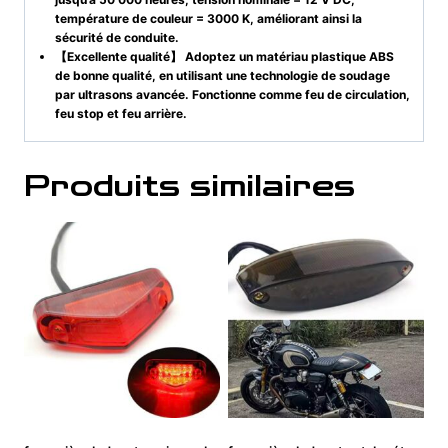
température de couleur = 3000 K, améliorant ainsi la
sécurité de conduite.
【Excellente qualité】 Adoptez un matériau plastique ABS
de bonne qualité, en utilisant une technologie de soudage
par ultrasons avancée. Fonctionne comme feu de circulation,
feu stop et feu arrière.
Produits similaires