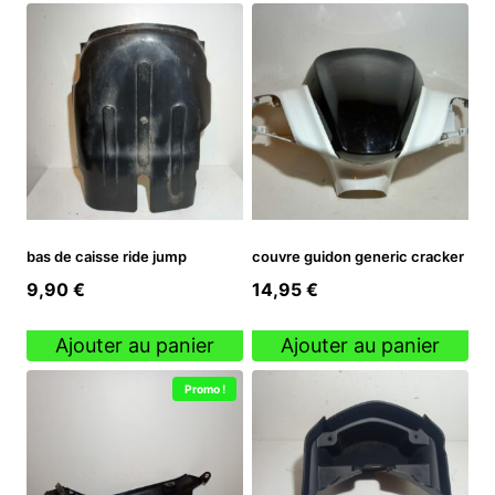
bas de caisse ride jump
couvre guidon generic cracker
9,90
€
14,95
€
Ajouter au panier
Ajouter au panier
Promo !