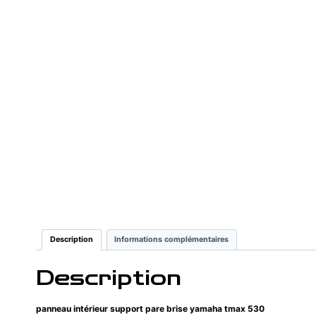
Description
Informations complémentaires
Description
panneau intérieur support pare brise yamaha tmax 530