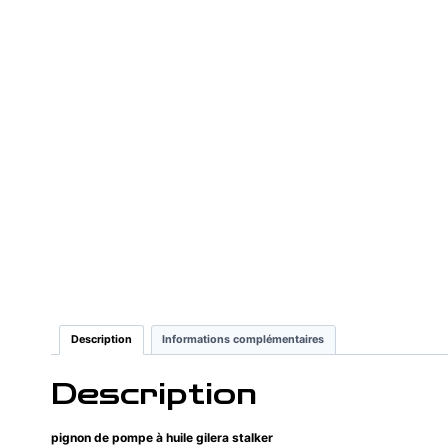
Description
Informations complémentaires
Description
pignon de pompe à huile gilera stalker