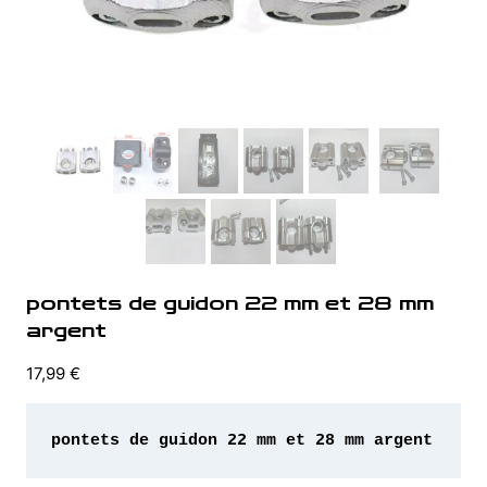
pontets de guidon 22 mm et 28 mm
argent
17,99
€
pontets de guidon 22 mm et 28 mm argent