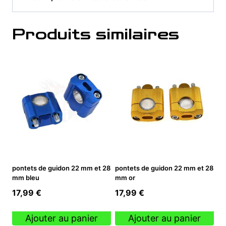
Produits similaires
pontets de guidon 22 mm et 28
pontets de guidon 22 mm et 28
mm bleu
mm or
17,99
€
17,99
€
Ajouter au panier
Ajouter au panier