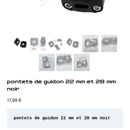
pontets de guidon 22 mm et 28 mm
noir
17,99
€
pontets de guidon 22 mm et 28 mm noir