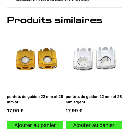
Produits similaires
pontets de guidon 22 mm et 28
pontets de guidon 22 mm et 28
mm or
mm argent
17,99
€
17,99
€
Ajouter au panier
Ajouter au panier