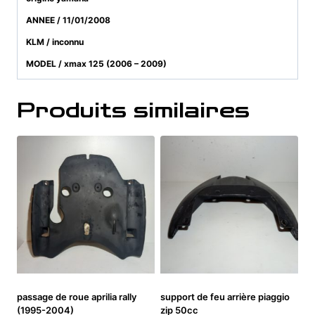
ANNEE / 11/01/2008
KLM / inconnu
MODEL / xmax 125 (2006 – 2009)
Produits similaires
passage de roue aprilia rally
support de feu arrière piaggio
(1995-2004)
zip 50cc