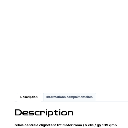
Description
Informations complémentaires
Description
relais centrale clignotant tnt motor roma / v clic / gy 139 qmb