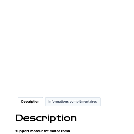
Description
Informations complémentaires
Description
support moteur tnt motor roma