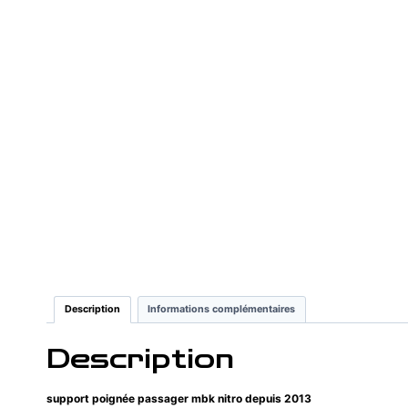
Description
Informations complémentaires
Description
support poignée passager mbk nitro depuis 2013