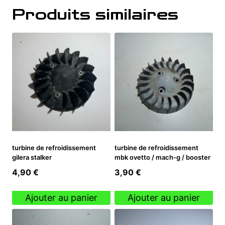
Produits similaires
turbine de refroidissement
turbine de refroidissement
gilera stalker
mbk ovetto / mach-g / booster
4,90
€
3,90
€
Ajouter au panier
Ajouter au panier