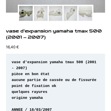
vase d’expansion yamaha tmax 500
(2001 – 2007)
16,40
€
vase d'expansion yamaha tmax 500 (2001 
origine yamaha 
