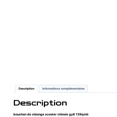
Description
Informations complémentaires
Description
bouchon de vidange scooter chinois gy6 139qmb