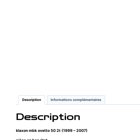
Description
Informations complémentaires
Description
klaxon mbk ovetto 50 2t (1999 – 2007)