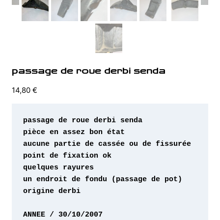
passage de roue derbi senda
14,80
€
origine derbi 
