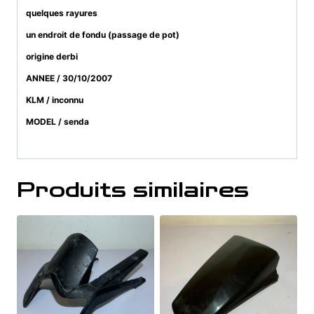
quelques rayures
un endroit de fondu (passage de pot)
origine derbi
ANNEE / 30/10/2007
KLM / inconnu
MODEL / senda
Produits similaires