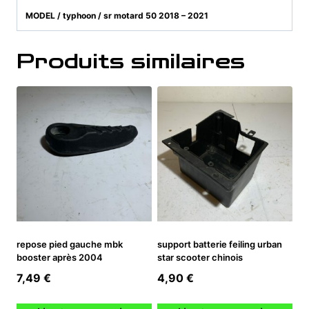
MODEL / typhoon / sr motard 50 2018 – 2021
Produits similaires
repose pied gauche mbk
support batterie feiling urban
booster après 2004
star scooter chinois
7,49
€
4,90
€