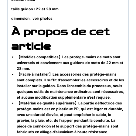
taille guidon : 22 et 28 mm
dimension : voir photos
À propos de cet
article
【Modèles compatibles】Les protège-mains de moto sont
universels et conviennent aux guidons de moto de 22 mm et
28 mm.
【Facile à installer】Les accessoires des protège-mains
sont complets. Il suffit d’assembler les accessoires et de les
installer sur le guidon. Dans l’ensemble du processus, seuls
quelques outils de maintenance ordinaires sont nécessaires,
et aucune modification supplémentaire n’est requise.
【Matériau de qualité supérieure】La partie déflectrice des
protège-mains est en plastique PP, qui est léger et durable,
avec une dureté élevée, et peut empêcher le sable, le
gravier, la pluie, etc. de frapper pendant la conduite. La
pièce de connexion et le support des protège-mains sont
fabriqués en alliage d’aluminium à haute résistance.