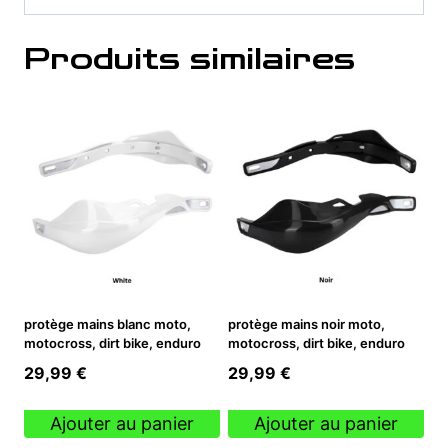
Produits similaires
protège mains blanc moto,
protège mains noir moto,
motocross, dirt bike, enduro
motocross, dirt bike, enduro
29,99
€
29,99
€
Ajouter au panier
Ajouter au panier