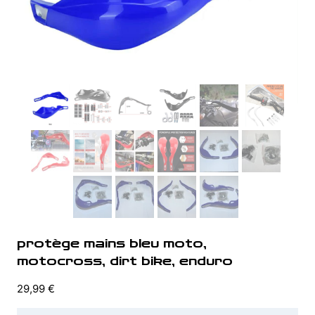
protège mains bleu moto,
motocross, dirt bike, enduro
29,99
€