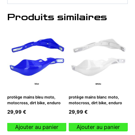
Produits similaires
protège mains bleu moto,
protège mains blanc moto,
motocross, dirt bike, enduro
motocross, dirt bike, enduro
29,99
€
29,99
€
Ajouter au panier
Ajouter au panier