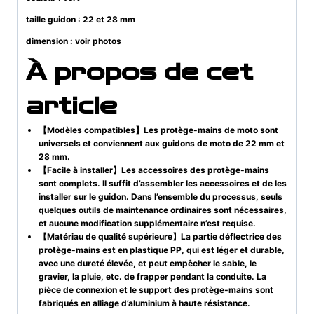
taille guidon : 22 et 28 mm
dimension : voir photos
À propos de cet
article
【Modèles compatibles】Les protège-mains de moto sont
universels et conviennent aux guidons de moto de 22 mm et
28 mm.
【Facile à installer】Les accessoires des protège-mains
sont complets. Il suffit d’assembler les accessoires et de les
installer sur le guidon. Dans l’ensemble du processus, seuls
quelques outils de maintenance ordinaires sont nécessaires,
et aucune modification supplémentaire n’est requise.
【Matériau de qualité supérieure】La partie déflectrice des
protège-mains est en plastique PP, qui est léger et durable,
avec une dureté élevée, et peut empêcher le sable, le
gravier, la pluie, etc. de frapper pendant la conduite. La
pièce de connexion et le support des protège-mains sont
fabriqués en alliage d’aluminium à haute résistance.