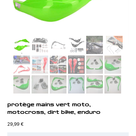
protège mains vert moto,
motocross, dirt bike, enduro
29,99
€