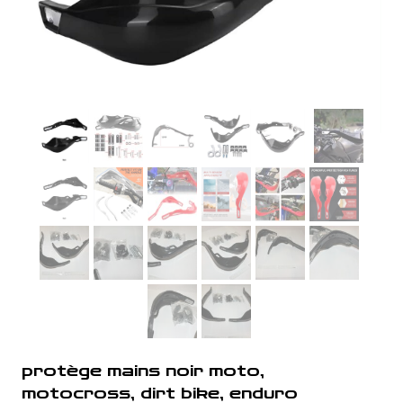
protège mains noir moto,
motocross, dirt bike, enduro