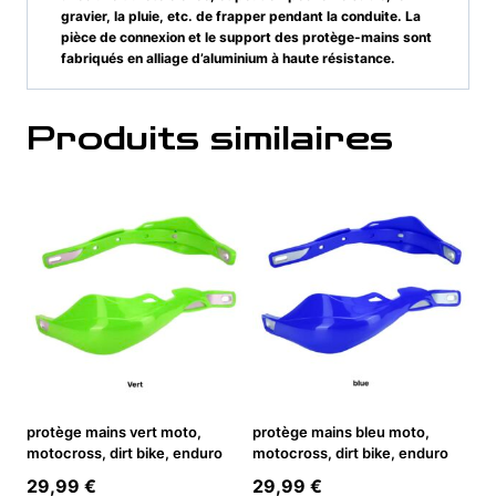
gravier, la pluie, etc. de frapper pendant la conduite. La
pièce de connexion et le support des protège-mains sont
fabriqués en alliage d’aluminium à haute résistance.
Produits similaires
protège mains vert moto,
protège mains bleu moto,
motocross, dirt bike, enduro
motocross, dirt bike, enduro
29,99
€
29,99
€