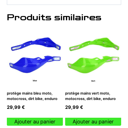
Produits similaires
protège mains bleu moto,
protège mains vert moto,
motocross, dirt bike, enduro
motocross, dirt bike, enduro
29,99
€
29,99
€
Ajouter au panier
Ajouter au panier