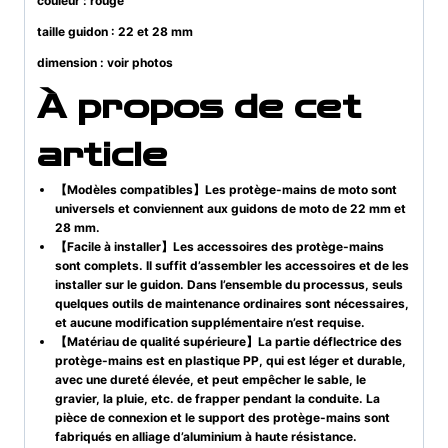
couleur : rouge
taille guidon : 22 et 28 mm
dimension : voir photos
À propos de cet
article
【Modèles compatibles】Les protège-mains de moto sont
universels et conviennent aux guidons de moto de 22 mm et
28 mm.
【Facile à installer】Les accessoires des protège-mains
sont complets. Il suffit d’assembler les accessoires et de les
installer sur le guidon. Dans l’ensemble du processus, seuls
quelques outils de maintenance ordinaires sont nécessaires,
et aucune modification supplémentaire n’est requise.
【Matériau de qualité supérieure】La partie déflectrice des
protège-mains est en plastique PP, qui est léger et durable,
avec une dureté élevée, et peut empêcher le sable, le
gravier, la pluie, etc. de frapper pendant la conduite. La
pièce de connexion et le support des protège-mains sont
fabriqués en alliage d’aluminium à haute résistance.