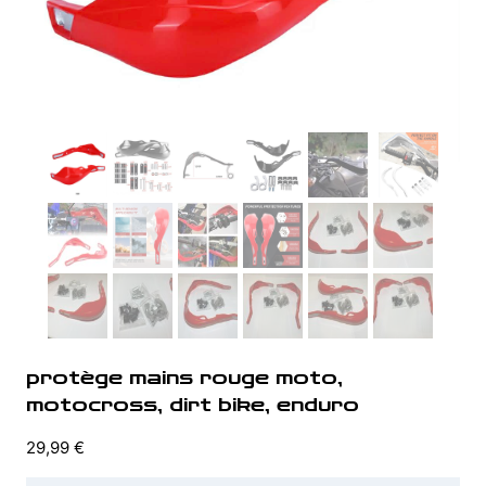
protège mains rouge moto,
motocross, dirt bike, enduro
29,99
€